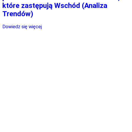
które zastępują Wschód (Analiza
Trendów)
Dowiedz się więcej