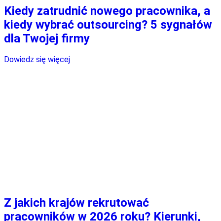
Kiedy zatrudnić nowego pracownika, a
kiedy wybrać outsourcing? 5 sygnałów
dla Twojej firmy
Dowiedz się więcej
Z jakich krajów rekrutować
pracowników w 2026 roku? Kierunki,