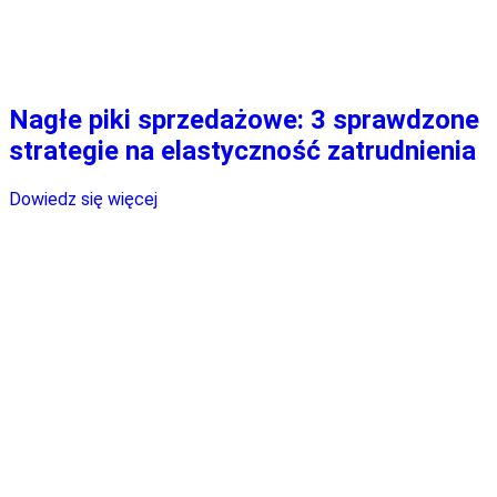
Nagłe piki sprzedażowe: 3 sprawdzone
strategie na elastyczność zatrudnienia
Dowiedz się więcej