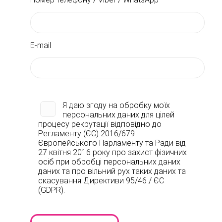
E-mail
Я даю згоду на обробку моїх
персональних даних для цілей
процесу рекрутації відповідно до
Регламенту (ЄС) 2016/679
Європейського Парламенту та Ради від
27 квітня 2016 року про захист фізичних
осіб при обробці персональних даних
даних та про вільний рух таких даних та
скасування Директиви 95/46 / ЄС
(GDPR).